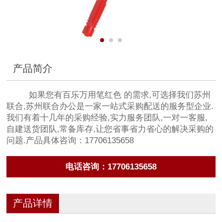
产品简介
如果您有百乐万用笔红色 的需求,可选择我们苏州
联合,苏州联合办公是一家一站式采购配送的服务型企业.
我们有着十几年的采购经验,实力服务团队,一对一客服,
自建送货团队,常备库存,让您省事省力省心的解决采购的
问题.产品具体咨询：17706135658
电话咨询：17706135658
产品详情