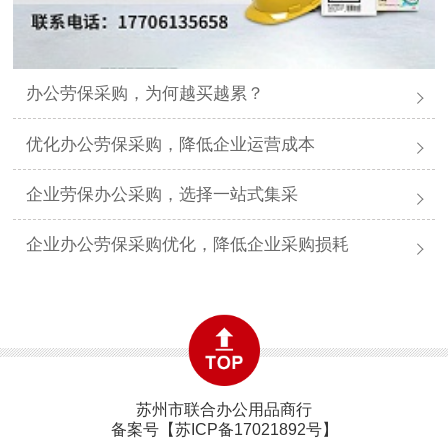
办公劳保采购，为何越买越累？
优化办公劳保采购，降低企业运营成本
企业劳保办公采购，选择一站式集采
企业办公劳保采购优化，降低企业采购损耗
苏州市联合办公用品商行
备案号【
苏ICP备17021892号
】