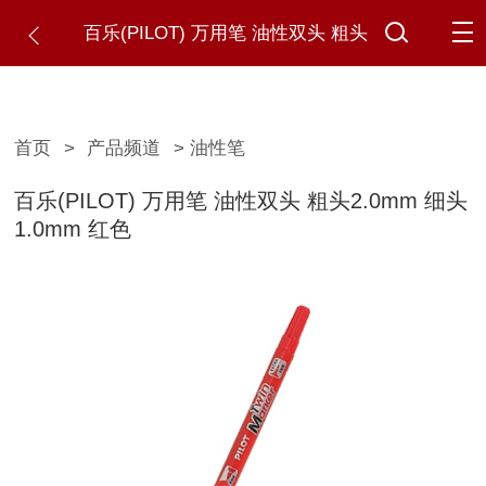
百乐(PILOT) 万用笔 油性双头 粗头
2.0mm 细头1.0mm 红色
首页
>
产品频道
> 油性笔
百乐(PILOT) 万用笔 油性双头 粗头2.0mm 细头
1.0mm 红色