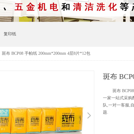
复印纸
>
斑布 BCP08 手帕纸 200mm*200mm 4层8片*12包
斑布 BCP08 
一家一站式采购
队,一对一客服,
题.