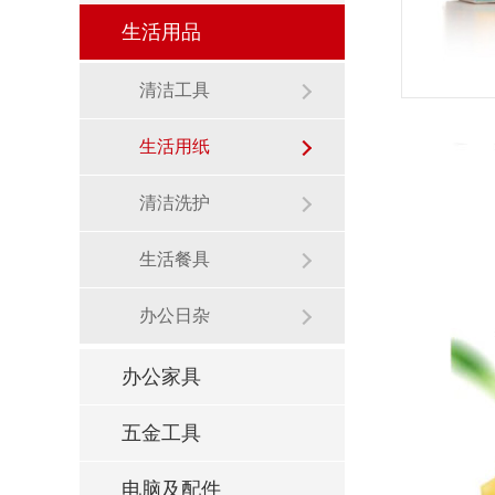
生活用品
清洁工具
生活用纸
清洁洗护
生活餐具
办公日杂
办公家具
五金工具
电脑及配件