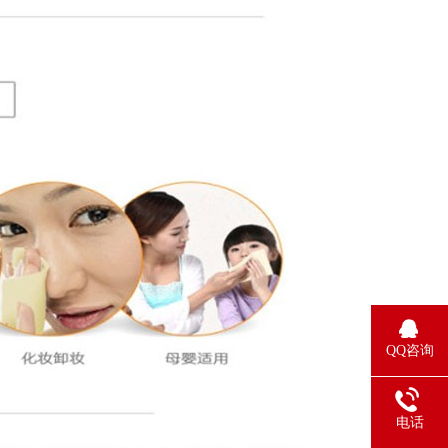
QQ咨询
电话