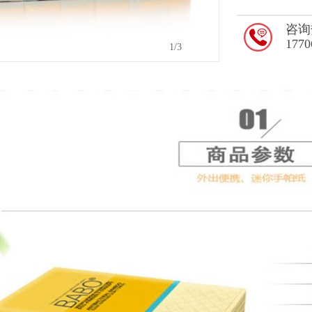
咨询
1770
2
/3