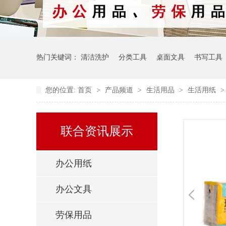
热门关键词：
清洁洗护
分类工具
桌面文具
书写工具
您的位置:
首页
>
产品频道
>
生活用品
>
生活用纸
联合资讯展示
办公用纸
办公文具
劳保用品