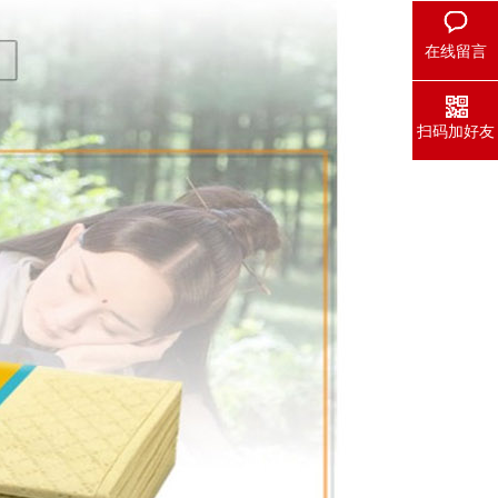
在线留言
扫码加好友