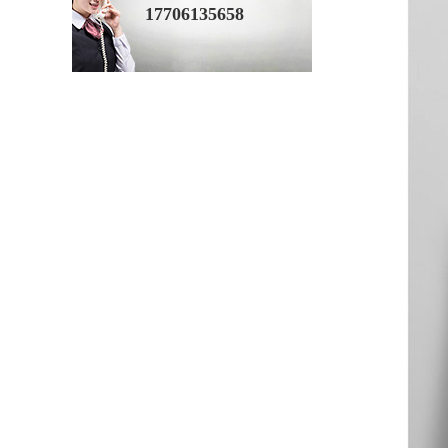
17706135658