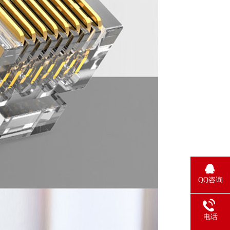
QQ咨询
电话