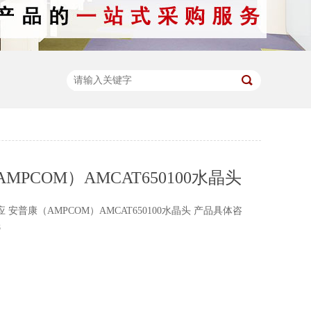
MPCOM）AMCAT650100水晶头
安普康（AMPCOM）AMCAT650100水晶头 产品具体咨
8