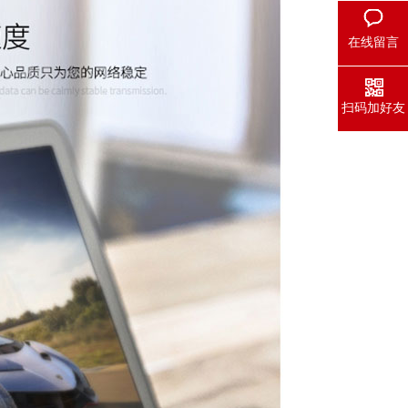
在线留言
扫码加好友