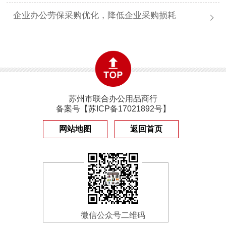
企业办公劳保采购优化，降低企业采购损耗
苏州市联合办公用品商行
备案号【
苏ICP备17021892号
】
网站地图
返回首页
微信公众号二维码