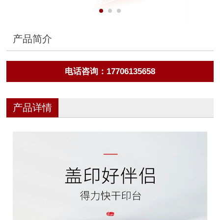
产品简介
电话咨询：17706135658
产品详情