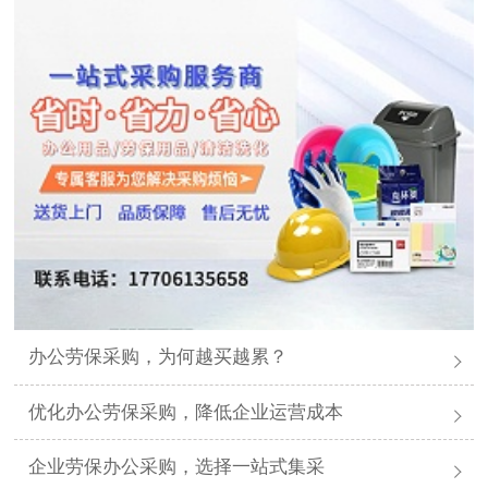
办公劳保采购，为何越买越累？
优化办公劳保采购，降低企业运营成本
企业劳保办公采购，选择一站式集采