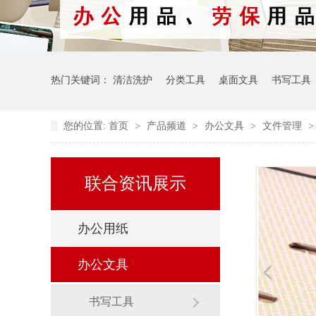
热门关键词：
清洁洗护
分类工具
桌面文具
书写工具
您的位置:
首页
>
产品频道
>
办公文具
>
文件管理
联合资讯展示
办公用纸
办公文具
书写工具