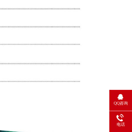
QQ咨询
电话