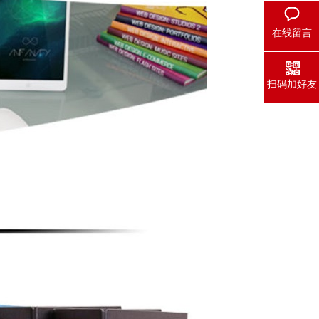
在线留言
扫码加好友