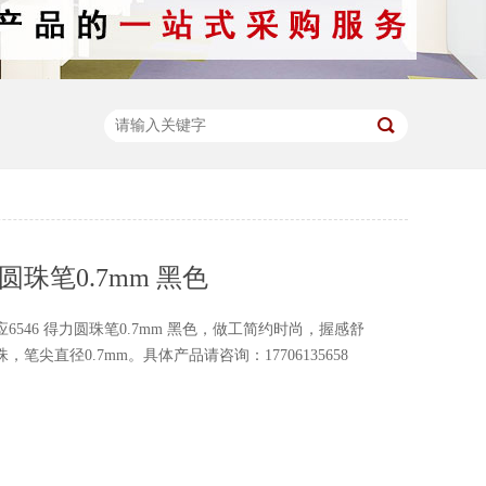
力圆珠笔0.7mm 黑色
6546 得力圆珠笔0.7mm 黑色，做工简约时尚，握感舒
笔尖直径0.7mm。具体产品请咨询：17706135658