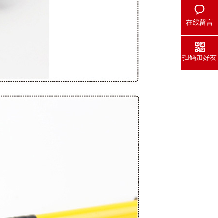
在线留言
扫码加好友