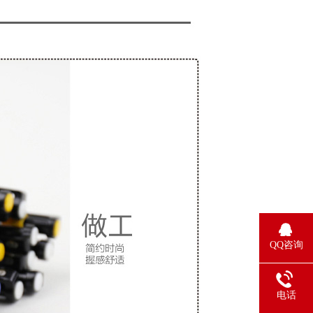
QQ咨询
电话