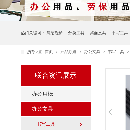
热门关键词：
清洁洗护
分类工具
桌面文具
书写工具
您的位置:
首页
>
产品频道
>
办公文具
>
书写工具
联合资讯展示
办公用纸
办公文具
书写工具