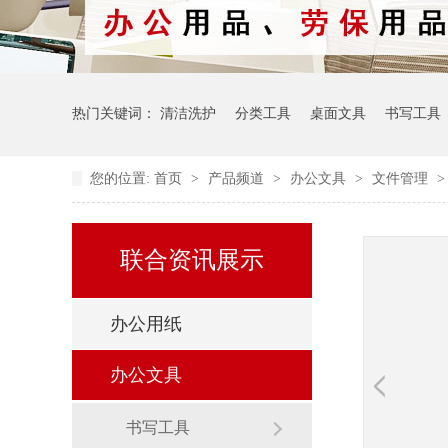
热门关键词：
清洁洗护
分类工具
桌面文具
书写工具
您的位置:
首页
>
产品频道
>
办公文具
>
文件管理
联合资讯展示
办公用纸
办公文具
书写工具