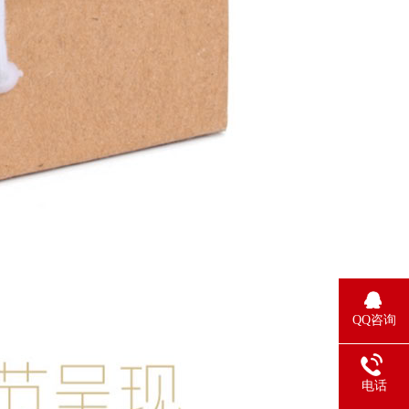
QQ咨询
电话