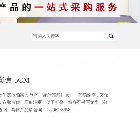
盒 5CM
应牛皮纸档案盒 5CM，象牙扣封口设计，简易操作，方便
，存取方便；压痕清晰，便于折叠；背脊可书写文字，分
。具体产品请咨询：17706135658