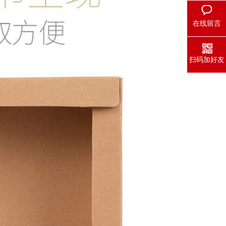
在线留言
扫码加好友