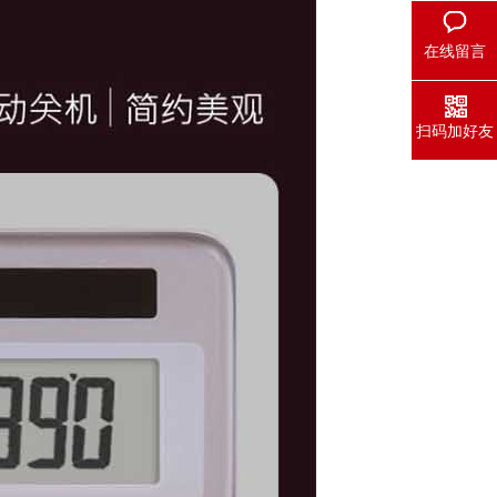
在线留言
扫码加好友