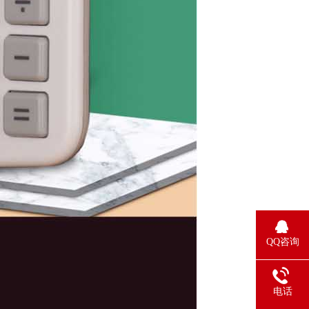
QQ咨询
电话