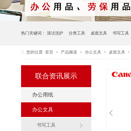
热门关键词：
清洁洗护
分类工具
桌面文具
书写工具
您的位置:
首页
>
产品频道
>
办公文具
>
桌面文具
联合资讯展示
办公用纸
办公文具
书写工具