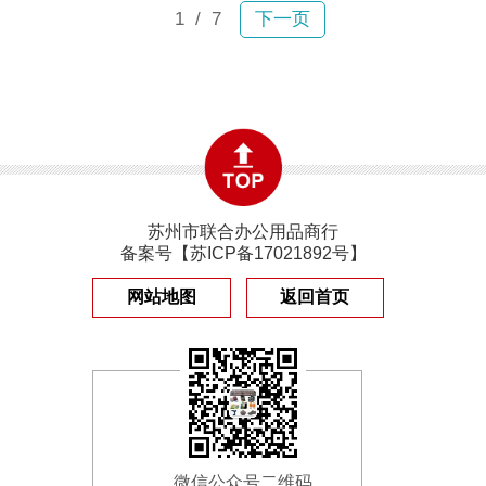
1
/ 7
下一页
苏州市联合办公用品商行
备案号【
苏ICP备17021892号
】
网站地图
返回首页
微信公众号二维码