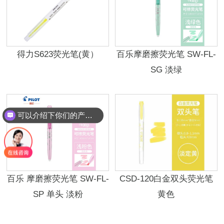
得力S623荧光笔(黄）
百乐摩磨擦荧光笔 SW-FL-
SG 淡绿
可以介绍下你们的产品么？
百乐 摩磨擦荧光笔 SW-FL-
CSD-120白金双头荧光笔
SP 单头 淡粉
黄色