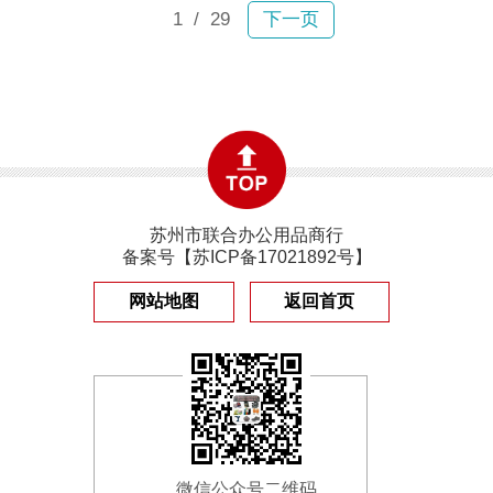
1
/ 29
下一页
苏州市联合办公用品商行
备案号【
苏ICP备17021892号
】
网站地图
返回首页
微信公众号二维码