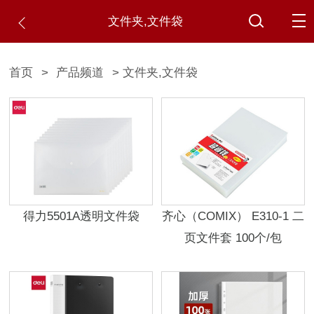
文件夹,文件袋
首页
>
产品频道
> 文件夹,文件袋
得力5501A透明文件袋
齐心（COMIX） E310-1 二
页文件套 100个/包