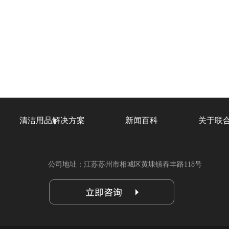
清洁用品解决方案
新闻百科
关于联
公司地址：江苏苏州市相城区黄埭镇春丰路118号