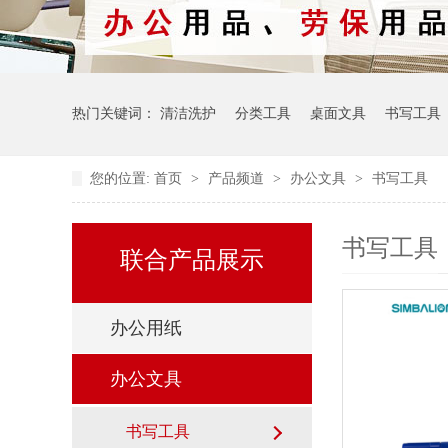
热门关键词：
清洁洗护
分类工具
桌面文具
书写工具
您的位置:
首页
>
产品频道
>
办公文具
>
书写工具
书写工具
联合产品展示
办公用纸
办公文具
书写工具