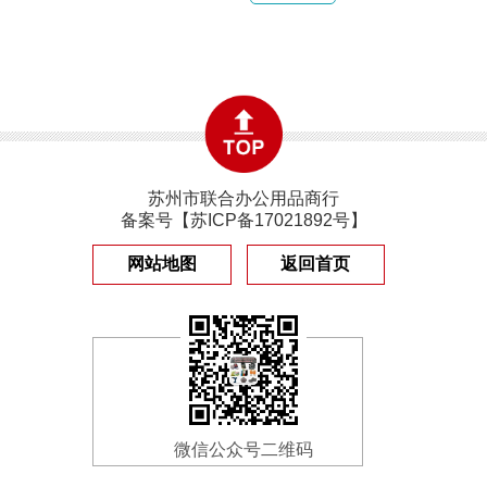
苏州市联合办公用品商行
备案号【
苏ICP备17021892号
】
网站地图
返回首页
微信公众号二维码