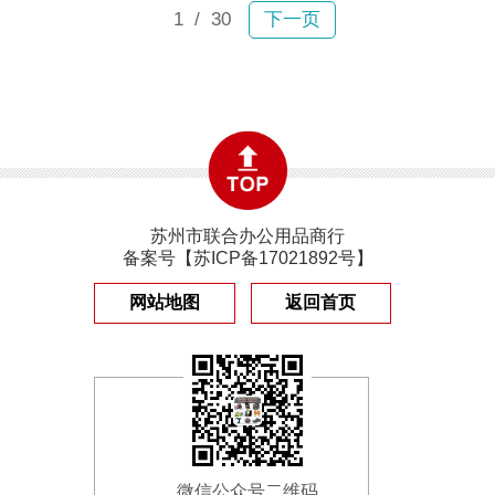
1
/ 30
下一页
苏州市联合办公用品商行
备案号【
苏ICP备17021892号
】
网站地图
返回首页
微信公众号二维码