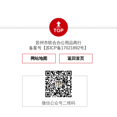
苏州市联合办公用品商行
备案号【
苏ICP备17021892号
】
网站地图
返回首页
微信公众号二维码