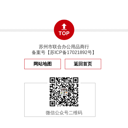
苏州市联合办公用品商行
备案号【
苏ICP备17021892号
】
网站地图
返回首页
微信公众号二维码