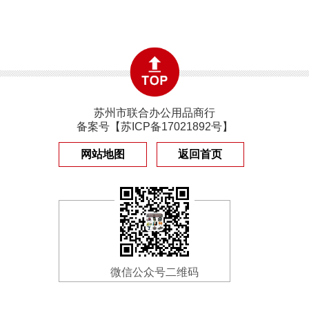
苏州市联合办公用品商行
备案号【
苏ICP备17021892号
】
网站地图
返回首页
微信公众号二维码