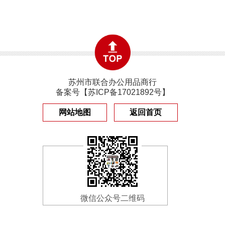
苏州市联合办公用品商行
备案号【
苏ICP备17021892号
】
网站地图
返回首页
微信公众号二维码