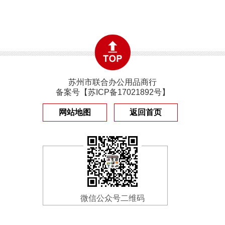
苏州市联合办公用品商行
备案号【
苏ICP备17021892号
】
网站地图
返回首页
微信公众号二维码