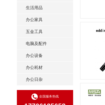
生活用品
办公家具
五金工具
电脑及配件
办公设备
办公耗材
办公日杂
全国服务热线