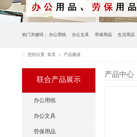
热门关键词：
办公用纸
办公文具
劳保用品
生活用品
您的位置:
首页
>
产品频道
产品中心
联合产品展示
办公用纸
办公文具
劳保用品