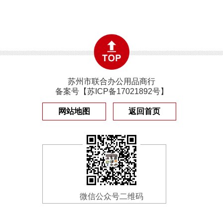
苏州市联合办公用品商行
备案号【
苏ICP备17021892号
】
网站地图
返回首页
微信公众号二维码