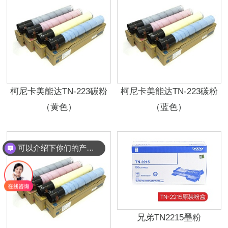
柯尼卡美能达TN-223碳粉
柯尼卡美能达TN-223碳粉
（黄色）
（蓝色）
可以介绍下你们的产品么？
兄弟TN2215墨粉