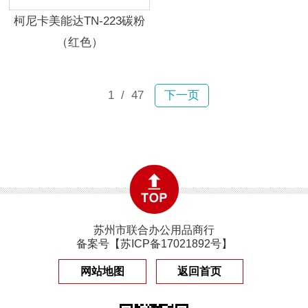
柯尼卡美能达TN-223碳粉
（红色）
1
/ 47
下一页
苏州市联合办公用品商行
备案号【
苏ICP备17021892号
】
网站地图
返回首页