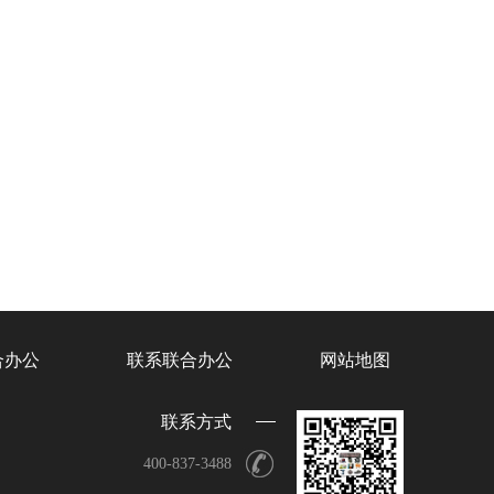
合办公
联系联合办公
网站地图
联系方式
400-837-3488