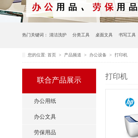
热门关键词：
清洁洗护
分类工具
桌面文具
书写工具
您的位置:
首页
>
产品频道
>
办公设备
>
打印机
打印机
联合产品展示
办公用纸
办公文具
劳保用品