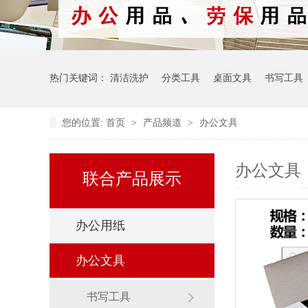
热门关键词：
清洁洗护
分类工具
桌面文具
书写工具
您的位置:
首页
>
产品频道
>
办公文具
办公文具
联合产品展示
办公用纸
办公文具
书写工具