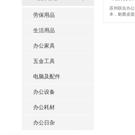
苏州联合办公供
本，耐磨皮
劳保用品
生活用品
办公家具
五金工具
电脑及配件
办公设备
办公耗材
办公日杂