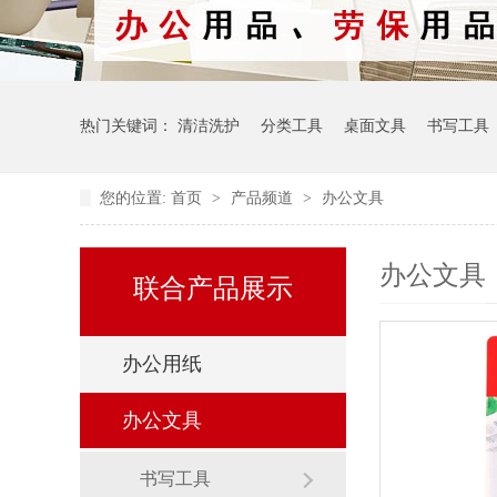
热门关键词：
清洁洗护
分类工具
桌面文具
书写工具
您的位置:
首页
>
产品频道
>
办公文具
办公文具
联合产品展示
办公用纸
办公文具
书写工具