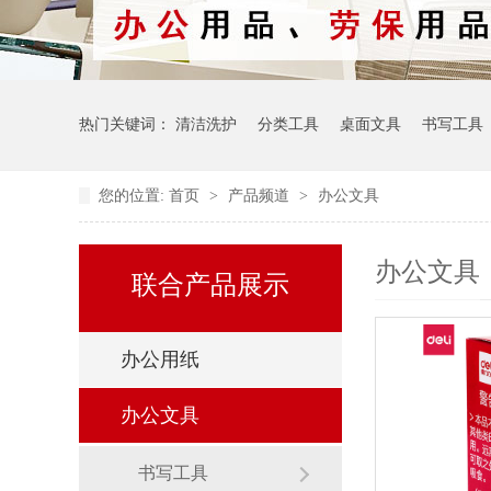
热门关键词：
清洁洗护
分类工具
桌面文具
书写工具
您的位置:
首页
>
产品频道
>
办公文具
办公文具
联合产品展示
办公用纸
办公文具
书写工具