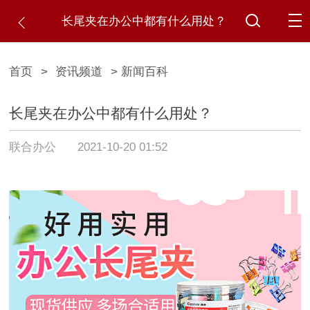
长尾夹在办公中都有什么用处？
首页
>
资讯频道
> 新闻百科
长尾夹在办公中都有什么用处？
联合办公
2021-10-20 01:52