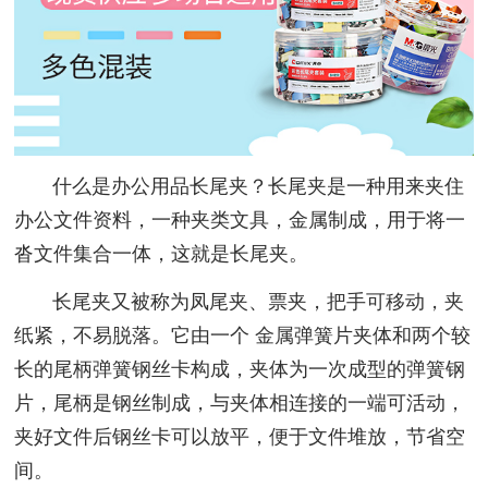
什么是办公用品长尾夹？长尾夹是一种用来夹住
办公文件资料，一种夹类文具，金属制成，用于将一
沓文件集合一体，这就是长尾夹。
长尾夹又被称为凤尾夹、票夹，
把手可移动，夹
纸紧，不易脱落
。它由一个
金属
弹簧片夹体和两个较
长的尾柄弹簧钢丝卡构成，夹体为一次成型的弹簧钢
片，尾柄是钢丝制成，与夹体相连接的一端可活动，
夹好文件后钢丝卡可以放平，便于文件堆放，节省空
间。