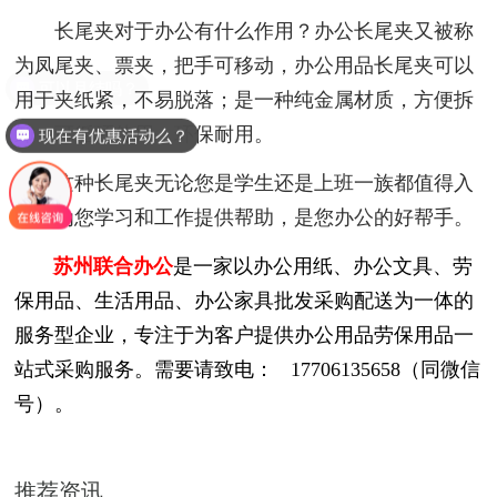
长尾夹对于办公有什么作用？办公长尾夹又被称
为凤尾夹、票夹，把手可移动，办公用品长尾夹可以
用于夹纸紧，不易脱落；是一种纯金属材质，方便拆
卸，可循环使用，环保耐用。
现在有优惠活动么？
这种长尾夹无论您是学生还是上班一族都值得入
手，为您学习和工作提供帮助，是您办公的好帮手。
苏州联合办公
是一家以办公用纸、办公文具、劳
保用品、生活用品、办公家具批发采购配送为一体的
服务型企业，专注于为客户提供办公用品劳保用品一
站式采购服务。需要请致电：
17706135658（同微信
号）。
推荐资讯