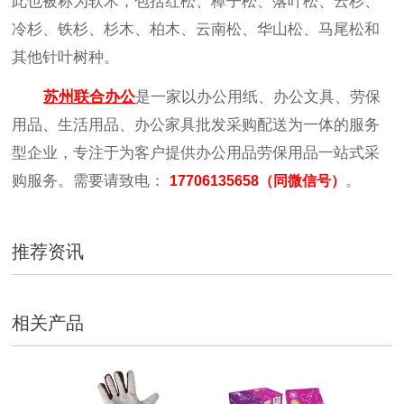
此也被称为软木，包括红松、樟子松、落叶松、云杉、
冷杉、铁杉、杉木、柏木、云南松、华山松、马尾松和
其他针叶树种。
苏州联合办公
是一家以办公用纸、办公文具、劳保
用品、生活用品、办公家具批发采购配送为一体的服务
型企业，专注于为客户提供办公用品劳保用品一站式采
购服务。需要请致电：
。
17706135658（同微信号）
推荐资讯
相关产品