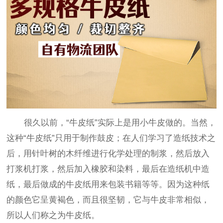
很久以前，“牛皮纸”实际上是用小牛皮做的。当然，
这种“牛皮纸”只用于制作鼓皮；在人们学习了造纸技术之
后，用针叶树的木纤维进行化学处理的制浆，然后放入
打浆机打浆，然后加入橡胶和染料，最后在造纸机中造
纸，最后做成的牛皮纸用来包装书籍等等。因为这种纸
的颜色它呈黄褐色，而且很坚韧，它与牛皮非常相似，
所以人们称之为牛皮纸。