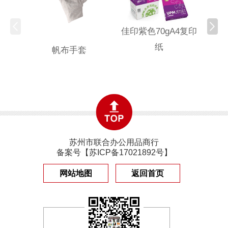
佳印紫色70gA4复印
纸
帆布手套
固安
苏州市联合办公用品商行
备案号【
苏ICP备17021892号
】
网站地图
返回首页