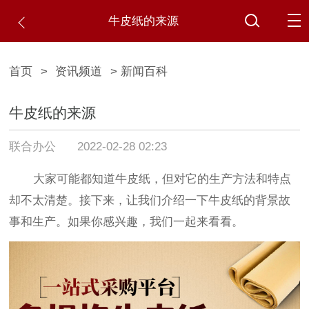
牛皮纸的来源
首页
>
资讯频道
> 新闻百科
牛皮纸的来源
联合办公
2022-02-28 02:23
大家可能都知道牛皮纸，但对它的生产方法和特点
却不太清楚。接下来，让我们介绍一下牛皮纸的背景故
事和生产。如果你感兴趣，我们一起来看看。