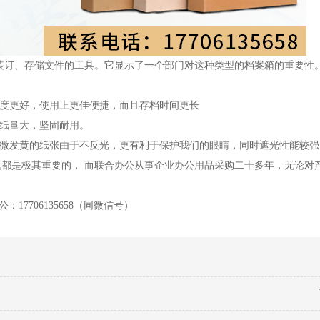
订、存储文件的工具。它显示了一个部门对这种类型的档案箱的重要性
度更好，使用上更佳便捷，而且存档时间更长
纸量大，坚固耐用。
发黄的纸张由于不反光，更有利于保护我们的眼睛，同时遮光性能较强
是极其重要的， 而联合办公从事企业办公用品采购二十多年，无论对
706135658（同微信号）