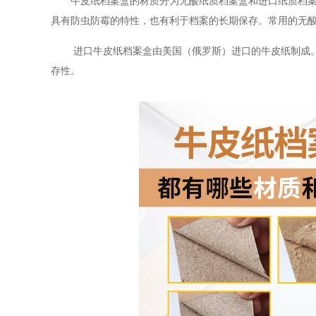
牛皮纸档案盒的材质分为无酸纸质档案盒和进口纸质档案盒
具有防虫防霉的特性，也有利于档案的长期保存。常用的无酸
进口牛皮纸档案盒由美国（俄罗斯）进口的牛皮纸制成。
存性。