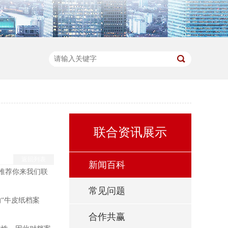
联合资讯展示
返回列表
新闻百科
推荐你来我们联
常见问题
“牛皮纸档案
合作共赢