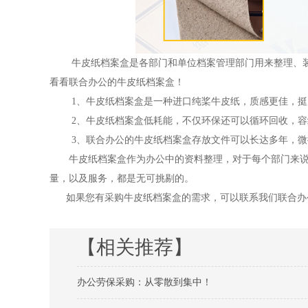
牛皮纸档案盒是各部门和单位档案管理部门用来整理、装
看看联合办公的牛皮纸档案盒！
1、牛皮纸档案盒是一种进口纯桨牛皮纸，质感更佳，挺
2、牛皮纸档案盒低耗能，不仅环保还可以循环回收，容
3、联合办公的牛皮纸档案盒存放文件可以长达多年，微微
牛皮纸档案盒作为办公中的资料整理，对于每个部门来说都
量，以及服务，都是无可挑剔的。
如果您有采购牛皮纸档案盒的需求，可以联系我们联合办公：17
【相关推荐】
办公劳保采购：从零散到集中！