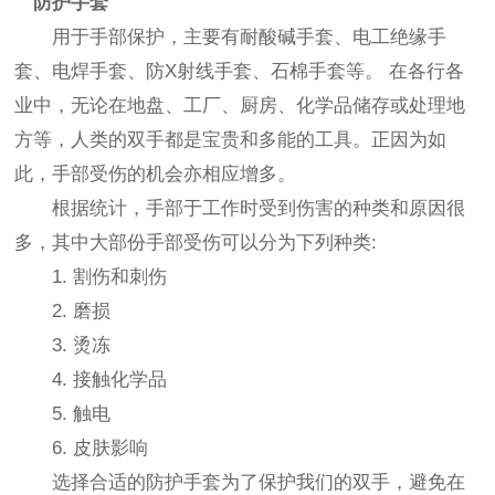
防护手套
用于手部保护，主要有耐酸碱手套、电工绝缘手
套、电焊手套、防X射线手套、石棉手套等。 在各行各
业中，无论在地盘、工厂、厨房、化学品储存或处理地
方等，人类的双手都是宝贵和多能的工具。正因为如
此，手部受伤的机会亦相应增多。
根据统计，手部于工作时受到伤害的种类和原因很
多，其中大部份手部受伤可以分为下列种类:
1. 割伤和刺伤
2. 磨损
3. 烫冻
4. 接触化学品
5. 触电
6. 皮肤影响
选择合适的防护手套为了保护我们的双手，避免在