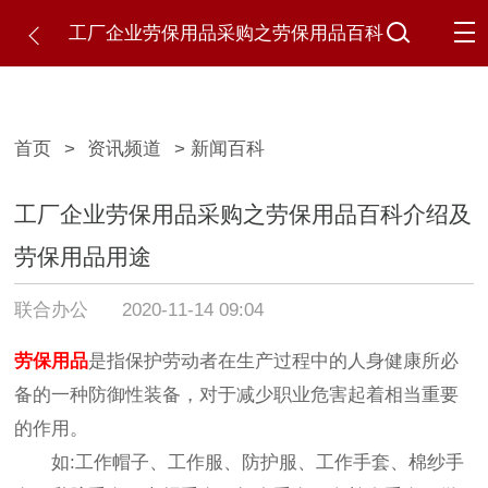
工厂企业劳保用品采购之劳保用品百科
介绍及劳保用品用途
首页
>
资讯频道
> 新闻百科
工厂企业劳保用品采购之劳保用品百科介绍及
劳保用品用途
联合办公
2020-11-14 09:04
劳保用品
是指保护劳动者在生产过程中的人身健康所必
备的一种防御性装备，对于减少职业危害起着相当重要
的作用。
如:工作帽子、工作服、防护服、工作手套、棉纱手