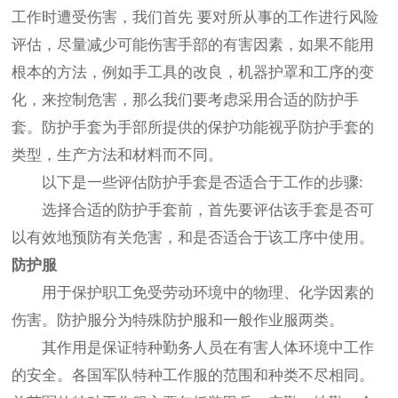
工作时遭受伤害，我们首先 要对所从事的工作进行风险
评估，尽量减少可能伤害手部的有害因素，如果不能用
根本的方法，例如手工具的改良，机器护罩和工序的变
化，来控制危害，那么我们要考虑采用合适的防护手
套。防护手套为手部所提供的保护功能视乎防护手套的
类型，生产方法和材料而不同。
以下是一些评估防护手套是否适合于工作的步骤:
选择合适的防护手套前，首先要评估该手套是否可
以有效地预防有关危害，和是否适合于该工序中使用。
防护服
用于保护职工免受劳动环境中的物理、化学因素的
伤害。防护服分为特殊防护服和一般作业服两类。
其作用是保证特种勤务人员在有害人体环境中工作
的安全。各国军队特种工作服的范围和种类不尽相同。