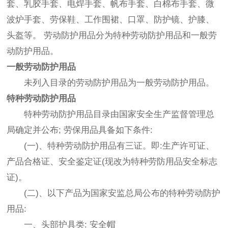
套、乳胶手套、电焊手套、帆布手套、白棉布手套、微
波炉手套、劳保鞋、工作围裙、口罩、防护镜、护膝、
头盔等。 劳动防护用品分为特种劳动防护用品和一般劳
动防护用品。
一般劳动防护用品
未列入目录的劳动防护用品为一般劳动防护用品。
特种劳动防护用品
特种劳动防护用品目录由国家安全生产监督管理总
局确定并公布; 劳保用品具备如下条件:
(一)、特种劳动防护用品有三证。即:生产许可证、
产品合格证、安全鉴定证(现改为特种劳防用品安全标志
证)。
(二)、以下产品为国家安监总局公布的特种劳动防护
用品:
一、头部护具类: 安全帽