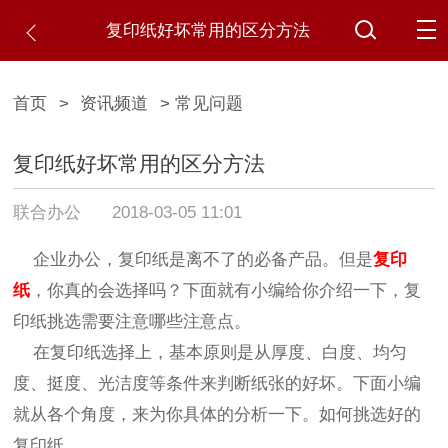
复印纸好坏常用的区分方法
首页
>
资讯频道
> 常见问题
复印纸好坏常用的区分方法
联合办公
2018-03-05 11:01
企业办公，复印纸是离不了的必备产品。但是
复印
纸
，你真的会选择吗？下面就有小编给你介绍一下，复
印纸挑选需要注意哪些注意点。
在复印纸选择上，基本原则是从厚度、白度、均匀
度、挺度、光洁度等条件来判断纸张的好坏。下面小编
就从各个角度，来为你具体的分析一下。如何挑选好的
复印纸。