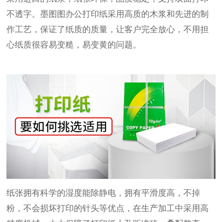
不透字。墨图图办公打印纸采用高质的木浆和先进的制
作工艺，保证了纸质的质量，让客户完全放心，不用担
心纸质很容易变糙，易变黄的问题。
纸张拥有科学的湿度能除静电，拥有平滑度高，不掉
粉，不会损坏打印的针头等优点，在生产加工中采用高