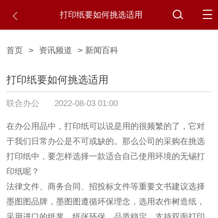
打印纸要如何挑选适用
首页
>
资讯频道
> 新闻百科
打印纸要如何挑选适用
联合办公
2022-08-03 01:00
在办公用品中，打印纸可以说是用的很频繁的了，它对
于我们日常办公是不可或缺的。那么公司的采购在挑选
打印纸中，要怎样选择一款适合自己使用环境的无锡打
印纸呢？
法律文件、商务合同、招投标文件等重要文书建议选择
墨图图品牌，墨图图遵循环保理念，选用农作树造纸，
采用进口的纸浆，纸张环保，品质稳定，支持双面打印