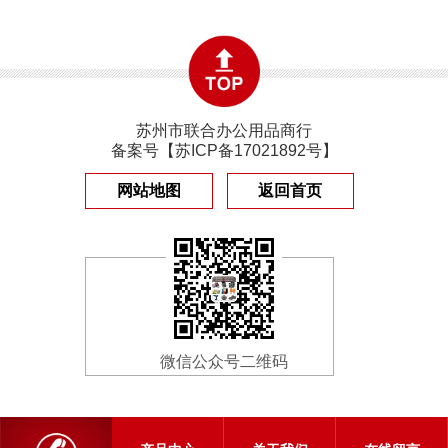
苏州市联合办公用品商行
备案号【
苏ICP备17021892号
】
网站地图
返回首页
微信公众号二维码