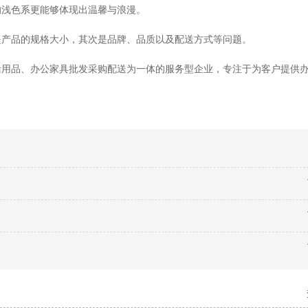
的浅色系更能够体现出温馨与浪漫。
是产品的规格大小，其次是品牌、品质以及配送方式等问题。
活用品、办公家具批发采购配送为一体的服务型企业，专注于为客户提供