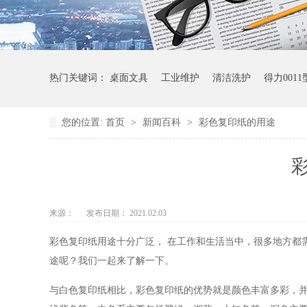
热门关键词：
桌面文具
工业维护
清洁洗护
得力001
您的位置:
首页
>
新闻百科
>
彩色复印纸的用途
来源：
发布日期： 2021.02.03
彩色复印纸用途十分广泛，
在工作和生活当中，很多地方都
途呢？我们一起来了解一下。
与白色复印纸相比，彩色复印纸的优势就是颜色丰富多彩，