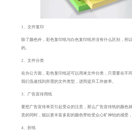
1、文件复印
除了颜色外，彩色复印纸与白色复印纸并没有什么区别，所
的。
2、文件分类
在办公方面，彩色复印纸还可以用来文件分类，只需要在不
我们迅速找到所需的文件类型，进而提升工作效率。
3、广告宣传用纸
要想广告宣传单页引起受众的注意，那么广告宣传纸的颜色
意的同时，能以更丰富多彩的颜色带给受众心旷神怡的感受
4、折纸