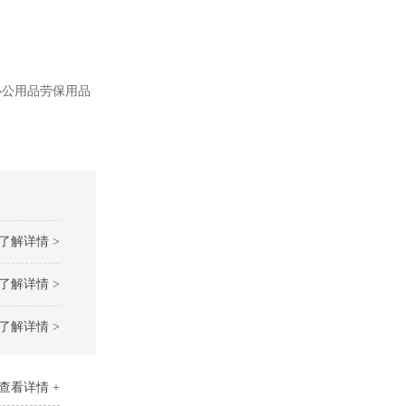
办公用品劳保用品
了解详情 >
了解详情 >
了解详情 >
查看详情 +