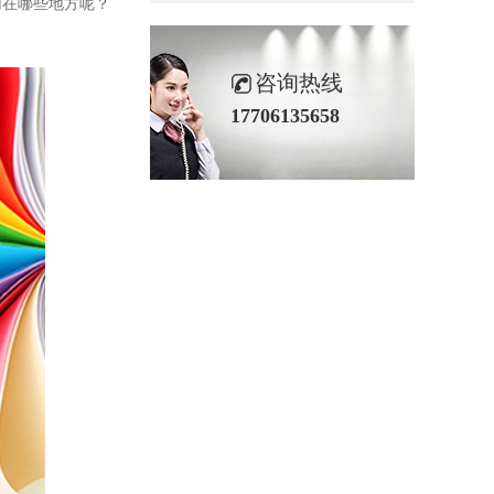
用在哪些地方呢？
咨询热线
17706135658