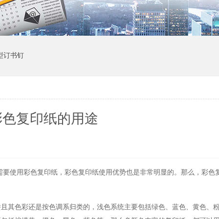
1型订书钉
彩色复印纸的用途
需要使用彩色复印纸，彩色复印纸使用优势也是非常明显的。那么，彩色
并且其色彩还是按色调系归类的，浅色系统主要包括绿色、蓝色、黄色、