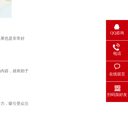
QQ咨询
效果也是非常好
电话
的内容，就有助于
在线留言
扫码加好友
击力，吸引受众注