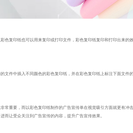
以彩色复印纸也可以用来复印或打印文件，
彩色复印纸复印和打印出来的
同的文件中插入不同颜色的彩色复印纸，并在彩色复印纸上标注下面文件
就非常重要，而以彩色复印纸制作的广告宣传单在视觉吸引方面就更有冲
，进而让受众关注到广告宣传的内容，提升广告宣传效果。