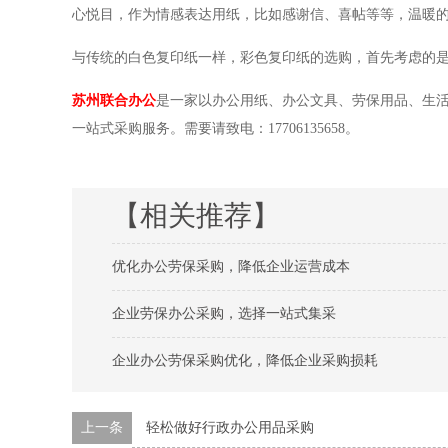
心悦目，作为情感表达用纸，比如感谢信、喜帖等等，温暖
与传统的白色复印纸一样，彩色复印纸的选购，首先考虑的
苏州联合办公
是一家以办公用纸、办公文具、劳保用品、生
一站式采购服务。需要
请致电：
17706135658。
【相关推荐】
优化办公劳保采购，降低企业运营成本
企业劳保办公采购，选择一站式集采
企业办公劳保采购优化，降低企业采购损耗
上一条
轻松做好行政办公用品采购