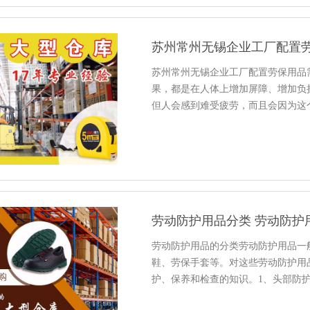
苏州常州无锡企业工厂配置
苏州常州无锡企业工厂配置劳保用品
果，都是在人体上增加屏障、增加负
但人会感到难受疲劳，而且会因为这
劳动防护用品分类 劳动防护
劳动防护用品的分类劳动防护用品一
鞋、劳保手套等。对这些劳动防护用
护、保养和检查的知识。1、头部防