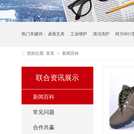
热门关键词：
桌面文具
工业维护
清洁洗护
得力001
您的位置:
首页
>
新闻百科
联合资讯展示
新闻百科
常见问题
合作共赢