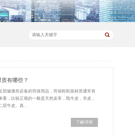
材质有哪些？
足部健康所必备的劳保用品，劳保鞋鞋面材质通常有
来看，比较正规的一般是天然皮革，既牛皮，羊皮，
二层牛皮。真…
了解详情