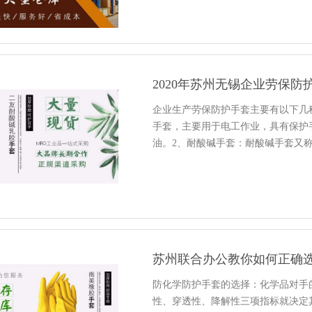
企业生产劳保防护手套主要有以下几
手套，主要用于电工作业，具有保护
油。2、耐酸碱手套：耐酸碱手套又
苏州联合办公教你如何正确
防化学防护手套的选择：化学品对手
性、穿透性、降解性三项指标就决定